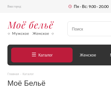
Пн - Вс: 9.00 - 20.00
Ваш город:
Каталог
Женское
Главная
-
Каталог
Моё Бельё