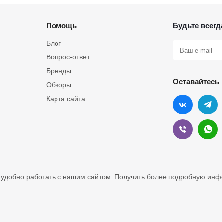
Помощь
Будьте всегда
Блог
Вопрос-ответ
Бренды
Оставайтесь 
Обзоры
Карта сайта
о удобно работать с нашим сайтом. Получить более подробную и