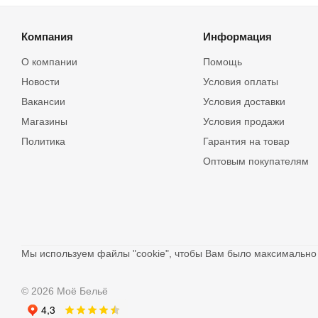
Компания
Информация
О компании
Помощь
Новости
Условия оплаты
Вакансии
Условия доставки
Магазины
Условия продажи
Политика
Гарантия на товар
Оптовым покупателям
Мы используем файлы "cookie", чтобы Вам было максимальн
© 2026 Моё Бельё